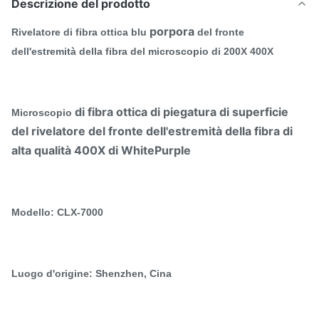
Descrizione del prodotto
porpora
Rivelatore di fibra ottica blu
del fronte
dell'estremità della fibra del microscopio di 200X 400X
di fibra ottica di piegatura di superficie
Microscopio
del rivelatore del fronte dell'estremità della fibra di
alta qualità 400X di WhitePurple
Modello: CLX-7000
Luogo d'origine: Shenzhen, Cina