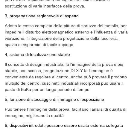
sostituzione di varie interfacce della prova.
3, progettazione ragionevole di aspetto
Adotta la cassa completa della pittura di spruzzo del metallo, per
impedire il disturbo elettromagnetico esterno e l'influenza di varia
vibrazione, l'integrazione della progettazione della fusoliera,
spazio di risparmio, di facile impiego.
4, sistema di focalizzazione stabile
Il concetto di design industriale, fa l'immagine della prova è più
stabile, non scossa, progettazione DI X-Y fa l'immagine è
conveniente da regolare al centro, anche può provare il prodotto
multiplo del centro, cuscinetti industriali incorporati può usare il
pasto di BuKa per un lungo periodo di tempo.
5, funzione di stoccaggio di immagine di esposizione
Può tenere l'immagine della prova, facilitano l'analisi di qualità di
immagine, migliorano la qualità.
6, dispositivi introdotti possono essere uscita esterna collegata