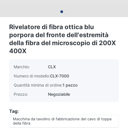
Rivelatore di fibra ottica blu
porpora del fronte dell'estremità
della fibra del microscopio di 200X
400X
Marchio:
CLX
Numero di modello:
CLX-7000
Quantità minima di ordine:
1 pezzo
Prezzo:
Negoziabile
Tag:
Macchina da tavolino di fabbricazione del cavo di toppa
della fibra