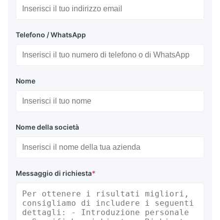
Telefono / WhatsApp
Nome
Nome della società
Messaggio di richiesta
*