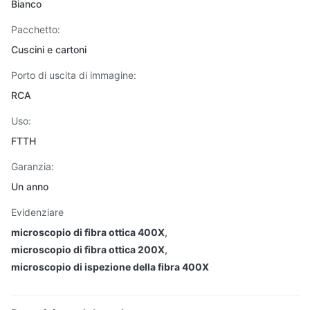
Bianco
Pacchetto:
Cuscini e cartoni
Porto di uscita di immagine:
RCA
Uso:
FTTH
Garanzia:
Un anno
Evidenziare
microscopio di fibra ottica 400X
,
microscopio di fibra ottica 200X
,
microscopio di ispezione della fibra 400X