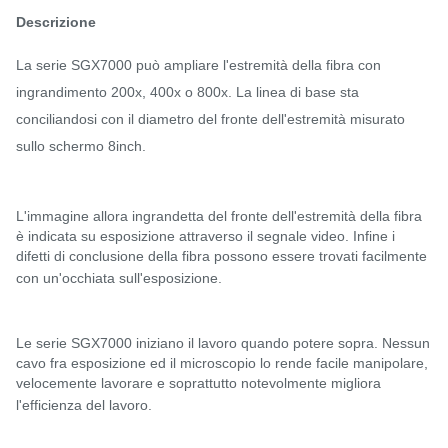
Descrizione
La serie SGX7000 può ampliare l'estremità della fibra con
ingrandimento 200x, 400x o 800x. La linea di base sta
conciliandosi con il diametro del fronte dell'estremità misurato
sullo schermo 8inch.
L'immagine allora ingrandetta del fronte dell'estremità della fibra
è indicata su esposizione attraverso il segnale video. Infine i
difetti di conclusione della fibra possono essere trovati facilmente
con un'occhiata sull'esposizione.
Le serie SGX7000 iniziano il lavoro quando potere sopra. Nessun
cavo fra esposizione ed il microscopio lo rende facile manipolare,
velocemente lavorare e soprattutto notevolmente migliora
l'efficienza del lavoro.