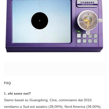
FAQ
1.
chi sono noi?
Siamo basati su Guangdong, Cina, cominciamo dal 2010, 
vendiamo a Sud-est asiatico (38,00%), Nord America (38,00%), 