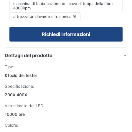
macchina di fabbricazione del cavo di toppa della fibra
4000Rpm
attrezzatura lavante ultrasonica 9L
Richiedi Informazioni
Dettagli del prodotto
Tipo:
&Tools dei tester
Specificazione:
200X 400X
Vita stimata del LED:
10000 ore
Colore: