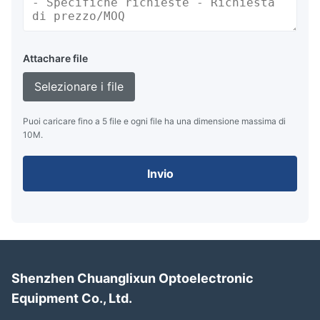
Attachare file
Selezionare i file
Puoi caricare fino a 5 file e ogni file ha una dimensione massima di
10M.
Invio
Shenzhen Chuanglixun Optoelectronic
Equipment Co., Ltd.