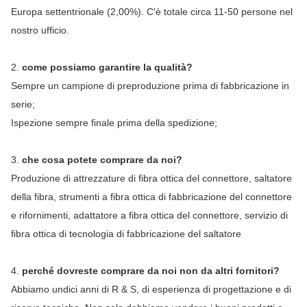
Europa settentrionale (2,00%). C'è totale circa 11-50 persone nel 
nostro ufficio.
2. 
come possiamo garantire la qualità?
Sempre un campione di preproduzione prima di fabbricazione in 
serie;
Ispezione sempre finale prima della spedizione;
3. 
che cosa potete comprare da noi?
Produzione di attrezzature di fibra ottica del connettore, saltatore 
della fibra, strumenti a fibra ottica di fabbricazione del connettore 
e rifornimenti, adattatore a fibra ottica del connettore, servizio di 
fibra ottica di tecnologia di fabbricazione del saltatore
4. 
perché dovreste comprare da noi non da altri fornitori?
Abbiamo undici anni di R & S, di esperienza di progettazione e di 