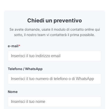
●Adatto a lucidatura con ...
del ...
Chiedi un preventivo
Se avete domande, usate il modulo di contatto online qui
sotto, il nostro team vi contatterà il prima possibile.
e-mail
*
Telefono / WhatsApp
Nome