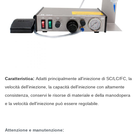
Caratteristica: 
Adatti principalmente all'iniezione di SC/LC/FC, la 
velocità dell'iniezione, la capacità dell'iniezione con altamente 
consistenza, conservi le risorse di materiale e della manodopera 
e la velocità dell'iniezione può essere regolabile.
Attenzione e manutenzione: