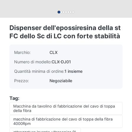
Dispenser dell'epossiresina della st
FC dello Sc di LC con forte stabilità
Marchio:
CLX
Numero di modello:
CLX-DJ01
Quantità minima di ordine:
1 insieme
Prezzo:
Negoziabile
Tag:
Macchina da tavolino di fabbricazione del cavo di toppa
della fibra
macchina di fabbricazione del cavo di toppa della fibra
4000Rpm