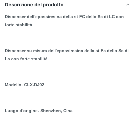
Descrizione del prodotto
Dispenser dell'epossiresina della st FC dello Sc di LC con
forte stabilità
Dispenser su misura dell'epossiresina della st Fc dello Sc di
Lc con forte stabilità
Modello: CLX-DJ02
Luogo d'origine: Shenzhen, Cina