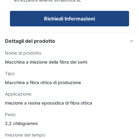
attrezzatura lavante ultrasonica 9L
Richiedi Informazioni
Dettagli del prodotto
Nome di prodotto:
Macchina a iniezione della fibra dei semi
Tipo:
Macchina a fibra ottica di produzione
Applicazione:
Iniezione a resina epossidica di fibra ottica
Peso:
2,2 chilogrammi
Iniezione del tempo: