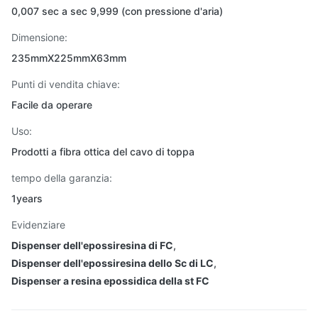
0,007 sec a sec 9,999 (con pressione d'aria)
Dimensione:
235mmX225mmX63mm
Punti di vendita chiave:
Facile da operare
Uso:
Prodotti a fibra ottica del cavo di toppa
tempo della garanzia:
1years
Evidenziare
Dispenser dell'epossiresina di FC
,
Dispenser dell'epossiresina dello Sc di LC
,
Dispenser a resina epossidica della st FC