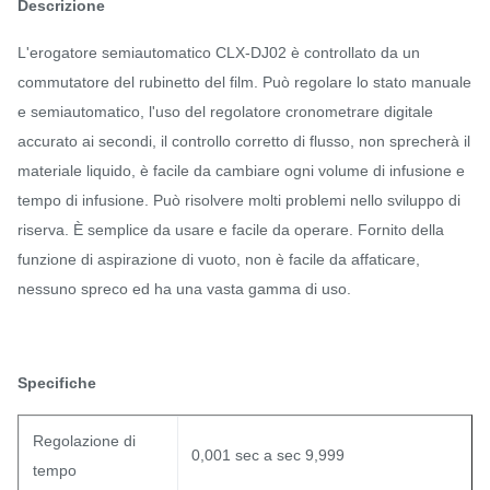
Descrizione
L'erogatore semiautomatico CLX-DJ02 è controllato da un
commutatore del rubinetto del film. Può regolare lo stato manuale
e semiautomatico, l'uso del regolatore cronometrare digitale
accurato ai secondi, il controllo corretto di flusso, non sprecherà il
materiale liquido, è facile da cambiare ogni volume di infusione e
tempo di infusione. Può risolvere molti problemi nello sviluppo di
riserva. È semplice da usare e facile da operare. Fornito della
funzione di aspirazione di vuoto, non è facile da affaticare,
nessuno spreco ed ha una vasta gamma di uso.
Specifiche
Regolazione di
0,001 sec a sec 9,999
tempo