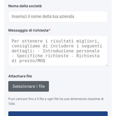
Nome della società
Messaggio di richiesta
*
Attachare file
Selezionare i file
Puoi caricare fino a 5 file e ogni file ha una dimensione massima di
10M.