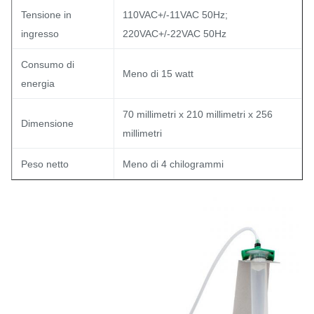
Tensione in
110VAC+/-11VAC 50Hz;
ingresso
220VAC+/-22VAC 50Hz
Consumo di
Meno di 15 watt
energia
70 millimetri x 210 millimetri x 256
Dimensione
millimetri
Peso netto
Meno di 4 chilogrammi