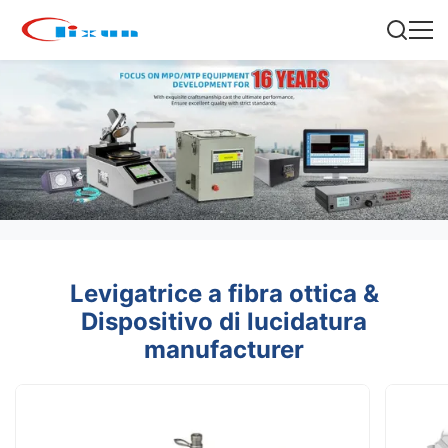
Levigatrice a fibra ottica &
Dispositivo di lucidatura
manufacturer