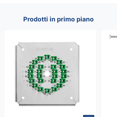
Prodotti in primo piano