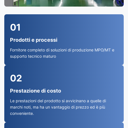
01
Prodotti e processi
Fornitore completo di soluzioni di produzione MPO/MT e
supporto tecnico maturo
02
Prestazione di costo
Le prestazioni del prodotto si avvicinano a quelle di
marchi noti, ma ha un vantaggio di prezzo ed è più
conveniente.