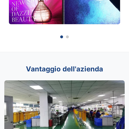
Vantaggio dell'azienda