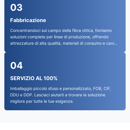
03
Fabbricazione
Concentrandoci sul campo della fibra ottica, forniamo
soluzioni complete per linee di produzione, offrendo
attrezzature di alta qualità, materiali di consumo e cavi
ottici
04
SERVIZIO AL 100%
Imballaggio piccolo sfuso e personalizzato, FOB, CIF,
DDU e DDP. Lasciaci aiutarti a trovare la soluzione
migliore per tutte le tue esigenze.